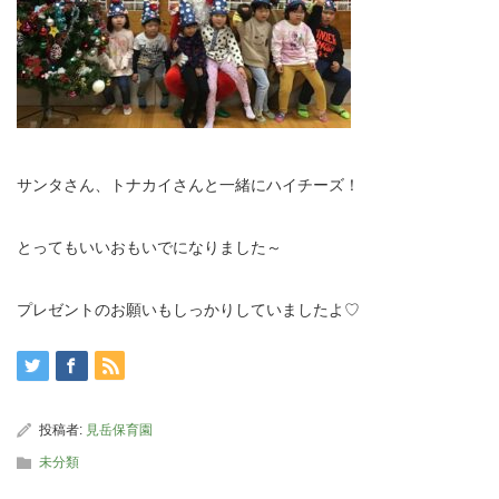
サンタさん、トナカイさんと一緒にハイチーズ！
とってもいいおもいでになりました～
プレゼントのお願いもしっかりしていましたよ♡
投稿者:
見岳保育園
未分類