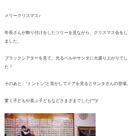
メリークリスマス♪
年長さんが飾り付けをしたツリーを見ながら、クリスマス会をし
ました。
ブラックシアターを見て、光るベルやサンタに大盛り上がりでし
た！
そのあと、”トントン”と音がしてドアを見るとサンタさんの登場。
驚く子どもや喜ぶ子どもなどさまざまでした(^^)/