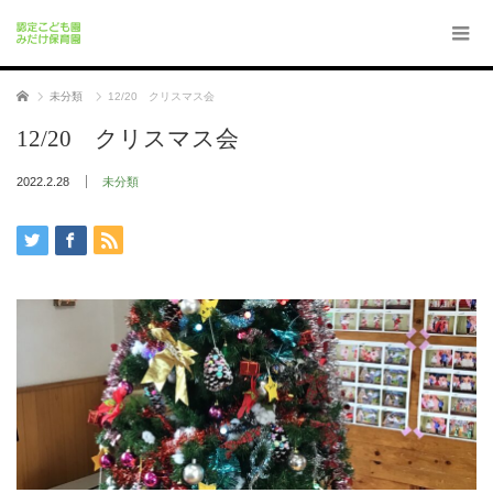
ホーム
未分類
12/20 クリスマス会
12/20 クリスマス会
2022.2.28
未分類