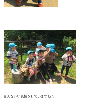
みんないい表情をしていますね☆