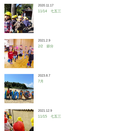
2020.11.17
11/14 七五三
2021.2.9
2/2 節分
2023.8.7
7月
2021.12.9
11/15 七五三