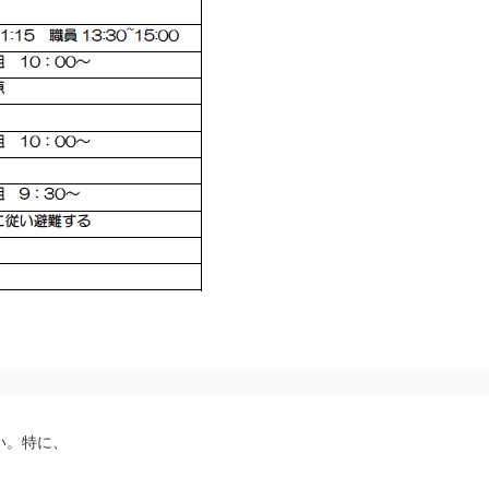
い。特に、