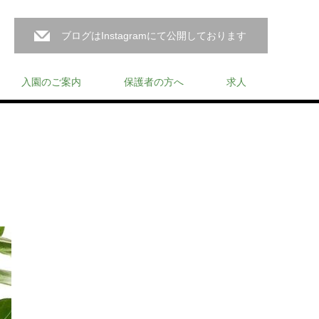
ブログはInstagramにて公開しております
入園のご案内
保護者の方へ
求人