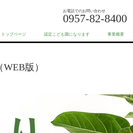
お電話でのお問い合わせ
0957-82-8400
トップページ
認定こども園になります
事業概要
（WEB版）