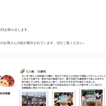
後日お知らせします。
児のお母さんの絵が展示されています。ぜひご覧ください。