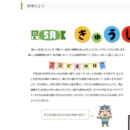
給食だより