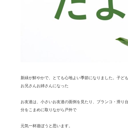
新緑が鮮やかで、とても心地よい季節になりました。子ど
お兄さんお姉さんになった
お友達は、小さいお友達の面倒を見たり、ブランコ・滑り
分をこまめに取りながら戸外で
元気一杯遊ぼうと思います。