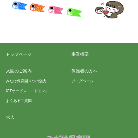
トップページ
事業概要
入園のご案内
保護者の方へ
みだけ保育園６つの魅力
ブログページ
ICTサービス「コドモン」
よくあるご質問
求人