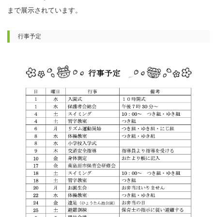
まで展示されています。
行事予定