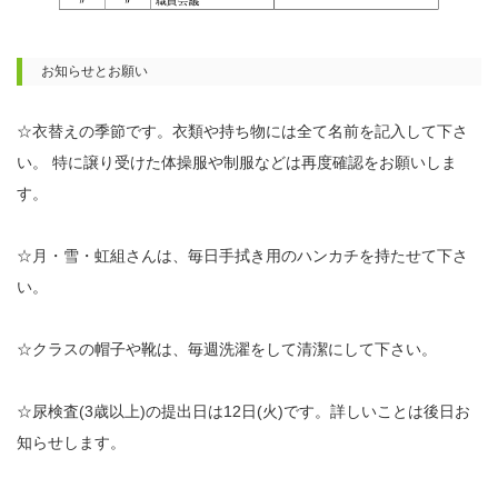
お知らせとお願い
☆衣替えの季節です。衣類や持ち物には全て名前を記入して下さ
い。 特に譲り受けた体操服や制服などは再度確認をお願いしま
す。
☆月・雪・虹組さんは、毎日手拭き用のハンカチを持たせて下さ
い。
☆クラスの帽子や靴は、毎週洗濯をして清潔にして下さい。
☆尿検査(3歳以上)の提出日は12日(火)です。詳しいことは後日お
知らせします。