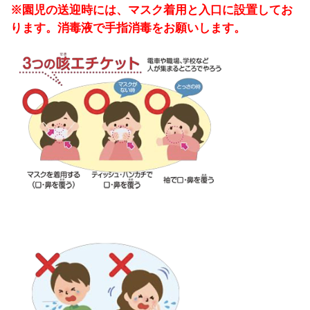
※園児の送迎時には、マスク着用と入口に設置してお
ります。消毒液で手指消毒をお願いします。