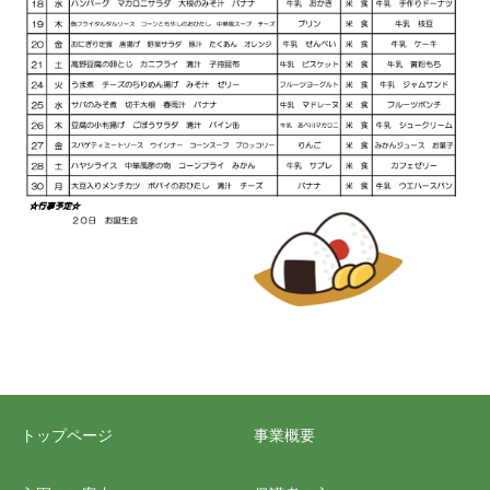
トップページ
事業概要