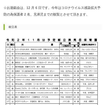
☆お遊戯会は、12 月 6 日です。今年はコロナウイルス感染拡大予
防の為保護者 2 名、兄弟児までの観覧とさせて頂きます。
献立表