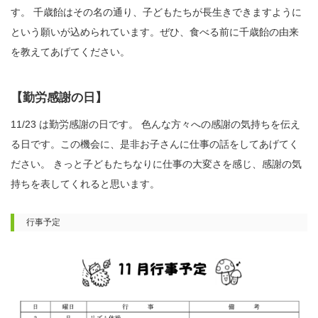
す。 千歳飴はその名の通り、子どもたちが長生きできますように
という願いが込められています。ぜひ、食べる前に千歳飴の由来
を教えてあげてください。
【勤労感謝の日】
11/23 は勤労感謝の日です。 色んな方々への感謝の気持ちを伝え
る日です。この機会に、是非お子さんに仕事の話をしてあげてく
ださい。 きっと子どもたちなりに仕事の大変さを感じ、感謝の気
持ちを表してくれると思います。
行事予定