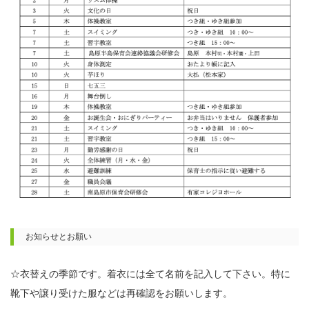
お知らせとお願い
☆衣替えの季節です。着衣には全て名前を記入して下さい。特に
靴下や譲り受けた服などは再確認をお願いします。