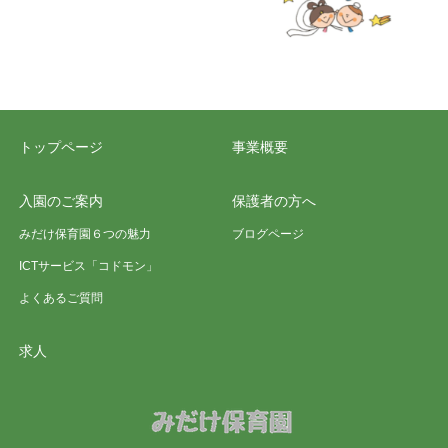
トップページ
事業概要
入園のご案内
保護者の方へ
みだけ保育園６つの魅力
ブログページ
ICTサービス「コドモン」
よくあるご質問
求人