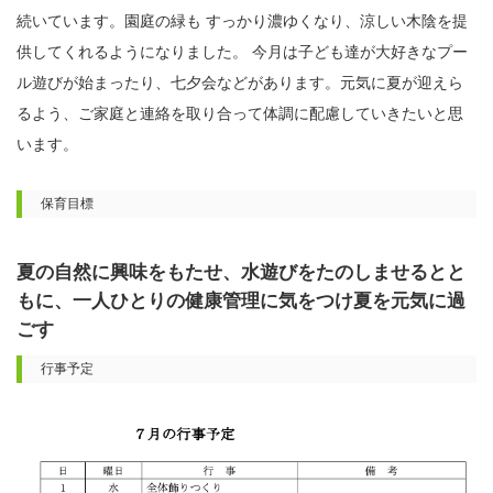
続いています。園庭の緑も すっかり濃ゆくなり、涼しい木陰を提
供してくれるようになりました。 今月は子ども達が大好きなプー
ル遊びが始まったり、七夕会などがあります。元気に夏が迎えら
るよう、ご家庭と連絡を取り合って体調に配慮していきたいと思
います。
保育目標
夏の自然に興味をもたせ、水遊びをたのしませるとと
もに、一人ひとりの健康管理に気をつけ夏を元気に過
ごす
行事予定