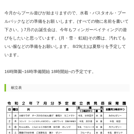
今月からプール遊びが始まりますので、水着・バスタオル・プー
ルバックなどの準備をお願 いします。(すべての物に名前を書いて
下さい。) 7月のお誕生会は、今年もフィンガーペイティングの遊
びをしたいと思っています。(月・雪・ 虹組)その際は、汚れても
いい服などの準備をお願いします。 8/29(土)は夏祭りを予定して
います。
16時降園~16時準備開始 18時開始~の予定です。
献立表