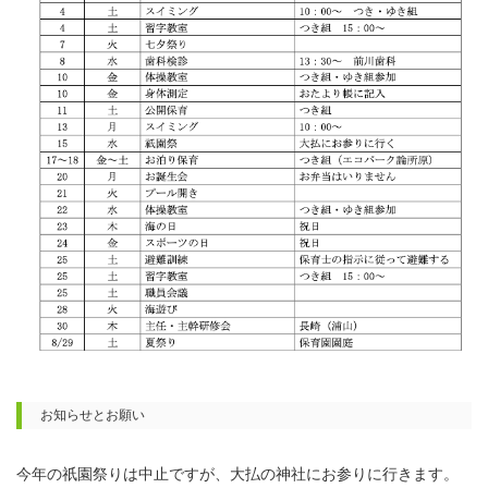
お知らせとお願い
今年の祇園祭りは中止ですが、大払の神社にお参りに行きます。